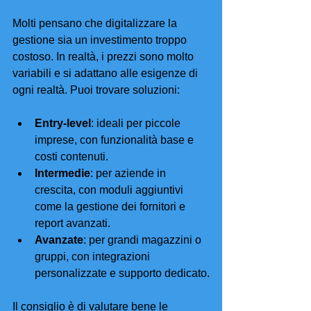
Molti pensano che digitalizzare la 
gestione sia un investimento troppo 
costoso. In realtà, i prezzi sono molto 
variabili e si adattano alle esigenze di 
ogni realtà. Puoi trovare soluzioni:
Entry-level
: ideali per piccole 
imprese, con funzionalità base e 
costi contenuti.
Intermedie
: per aziende in 
crescita, con moduli aggiuntivi 
come la gestione dei fornitori e 
report avanzati.
Avanzate
: per grandi magazzini o 
gruppi, con integrazioni 
personalizzate e supporto dedicato.
Il consiglio è di valutare bene le 