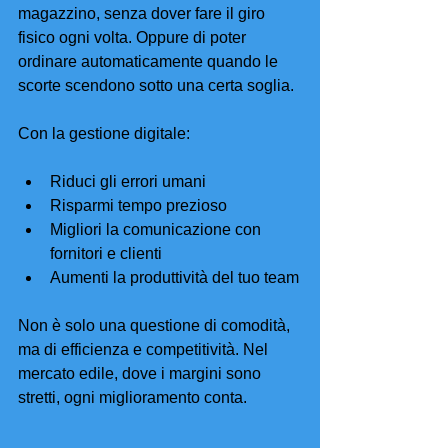
magazzino, senza dover fare il giro 
fisico ogni volta. Oppure di poter 
ordinare automaticamente quando le 
scorte scendono sotto una certa soglia.
Con la gestione digitale:
Riduci gli errori umani
Risparmi tempo prezioso
Migliori la comunicazione con 
fornitori e clienti
Aumenti la produttività del tuo team
Non è solo una questione di comodità, 
ma di efficienza e competitività. Nel 
mercato edile, dove i margini sono 
stretti, ogni miglioramento conta.