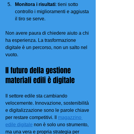
Monitora i risultati
: tieni sotto 
controllo i miglioramenti e aggiusta 
il tiro se serve.
Non avere paura di chiedere aiuto a chi 
ha esperienza. La trasformazione 
digitale è un percorso, non un salto nel 
vuoto.
Il futuro della gestione 
materiali edili è digitale
Il settore edile sta cambiando 
velocemente. Innovazione, sostenibilità 
e digitalizzazione sono le parole chiave 
per restare competitivi. Il 
magazzino 
edile digitale
 non è solo uno strumento, 
ma una vera e propria strategia per 