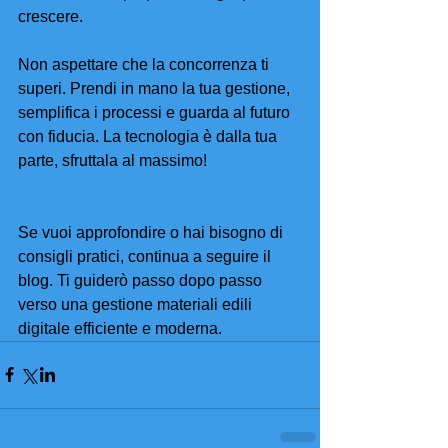
crescere.
Non aspettare che la concorrenza ti 
superi. Prendi in mano la tua gestione, 
semplifica i processi e guarda al futuro 
con fiducia. La tecnologia è dalla tua 
parte, sfruttala al massimo!
Se vuoi approfondire o hai bisogno di 
consigli pratici, continua a seguire il 
blog. Ti guiderò passo dopo passo 
verso una gestione materiali edili 
digitale efficiente e moderna.