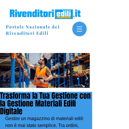
Portale Nazionale dei
Rivenditori Edili
Trasforma la Tua Gestione con
la Gestione Materiali Edili
Digitale
Gestire un magazzino di materiali edili 
non è mai stato semplice. Tra ordini, 