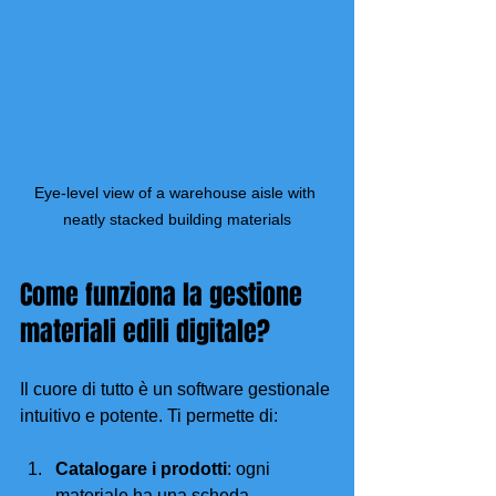
Eye-level view of a warehouse aisle with 
neatly stacked building materials
Come funziona la gestione 
materiali edili digitale?
Il cuore di tutto è un software gestionale 
intuitivo e potente. Ti permette di:
Catalogare i prodotti
: ogni 
materiale ha una scheda 