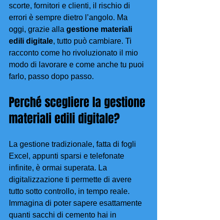
scorte, fornitori e clienti, il rischio di 
errori è sempre dietro l’angolo. Ma 
oggi, grazie alla 
gestione materiali 
edili digitale
, tutto può cambiare. Ti 
racconto come ho rivoluzionato il mio 
modo di lavorare e come anche tu puoi 
farlo, passo dopo passo.
Perché scegliere la gestione 
materiali edili digitale?
La gestione tradizionale, fatta di fogli 
Excel, appunti sparsi e telefonate 
infinite, è ormai superata. La 
digitalizzazione ti permette di avere 
tutto sotto controllo, in tempo reale. 
Immagina di poter sapere esattamente 
quanti sacchi di cemento hai in 