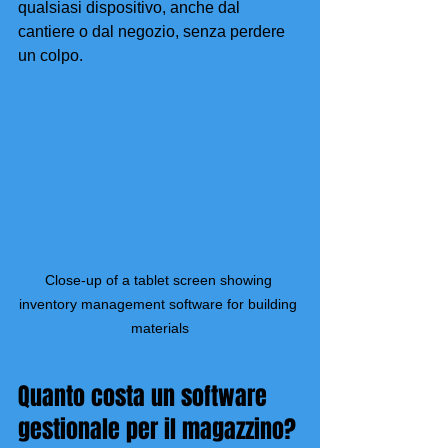
qualsiasi dispositivo, anche dal 
cantiere o dal negozio, senza perdere 
un colpo.
Close-up of a tablet screen showing 
inventory management software for building 
materials
Quanto costa un software 
gestionale per il magazzino?