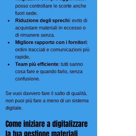
posso controllare le scorte anche 
fuori sede.
Riduzione degli sprechi
: evito di 
acquistare materiali in eccesso o 
di rimanere senza.
Migliore rapporto con i fornitori
: 
ordini tracciati e comunicazioni più 
rapide.
Team più efficiente
: tutti sanno 
cosa fare e quando farlo, senza 
confusione.
Se vuoi davvero fare il salto di qualità, 
non puoi più fare a meno di un sistema 
digitale.
Come iniziare a digitalizzare 
la tua gestione materiali 