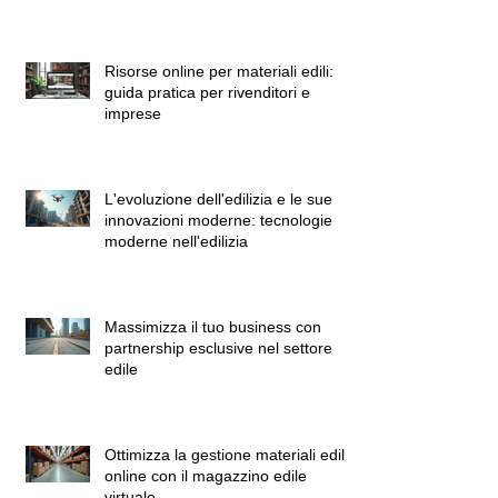
Risorse online per materiali edili:
guida pratica per rivenditori e
imprese
L'evoluzione dell'edilizia e le sue
innovazioni moderne: tecnologie
moderne nell'edilizia
Massimizza il tuo business con
partnership esclusive nel settore
edile
Ottimizza la gestione materiali edili
online con il magazzino edile
virtuale