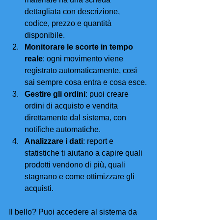
dettagliata con descrizione, 
codice, prezzo e quantità 
disponibile.
Monitorare le scorte in tempo 
reale
: ogni movimento viene 
registrato automaticamente, così 
sai sempre cosa entra e cosa esce.
Gestire gli ordini
: puoi creare 
ordini di acquisto e vendita 
direttamente dal sistema, con 
notifiche automatiche.
Analizzare i dati
: report e 
statistiche ti aiutano a capire quali 
prodotti vendono di più, quali 
stagnano e come ottimizzare gli 
acquisti.
Il bello? Puoi accedere al sistema da 