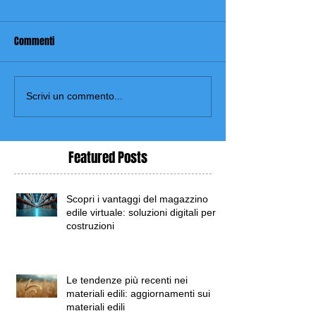
Commenti
Scrivi un commento...
Featured Posts
Scopri i vantaggi del magazzino
edile virtuale: soluzioni digitali per
costruzioni
Le tendenze più recenti nei
materiali edili: aggiornamenti sui
materiali edili