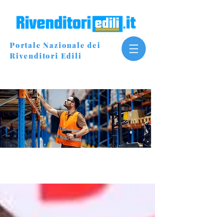
Portale Nazionale dei
Rivenditori Edili