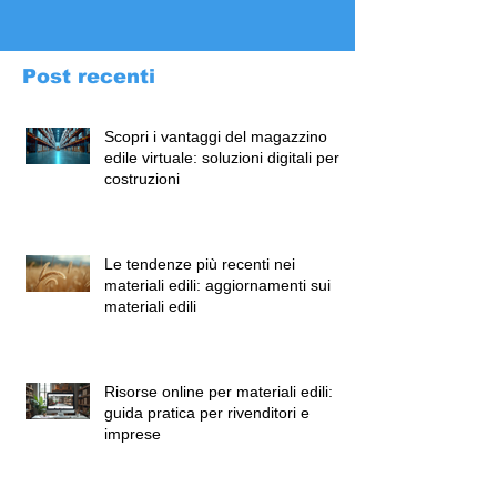
Post recenti
Scopri i vantaggi del magazzino
edile virtuale: soluzioni digitali per
costruzioni
Le tendenze più recenti nei
materiali edili: aggiornamenti sui
materiali edili
Risorse online per materiali edili:
guida pratica per rivenditori e
imprese