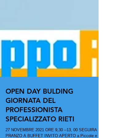
OPEN DAY BULDING
GIORNATA DEL
PROFESSIONISTA
SPECIALIZZATO RIETI