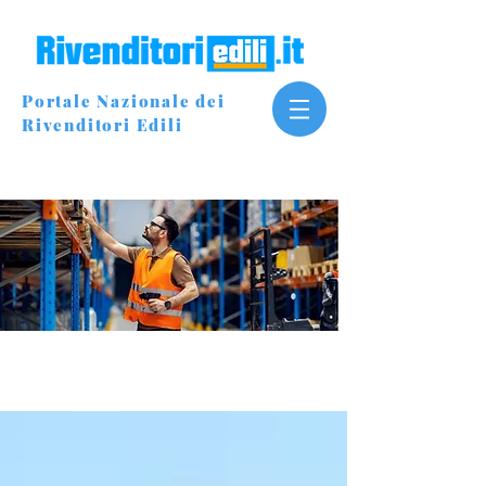
Portale Nazionale dei
Rivenditori Edili