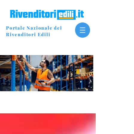
Portale Nazionale dei
Rivenditori Edili