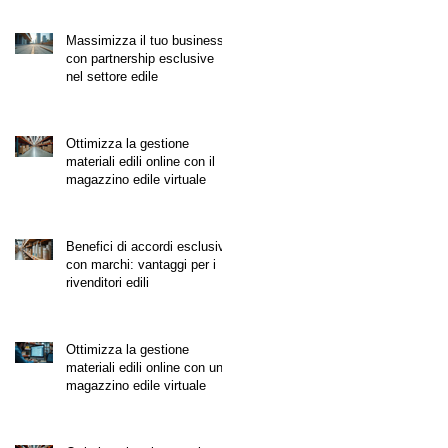
Massimizza il tuo business
con partnership esclusive
nel settore edile
Ottimizza la gestione
materiali edili online con il
magazzino edile virtuale
Benefici di accordi esclusivi
con marchi: vantaggi per i
rivenditori edili
Ottimizza la gestione
materiali edili online con un
magazzino edile virtuale