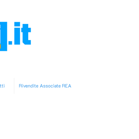
tti
Rivendite Associate REA