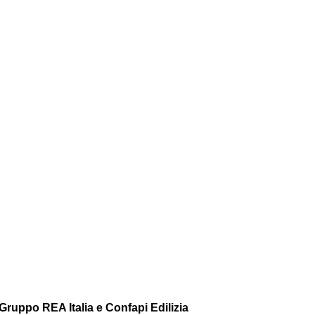
Gruppo REA Italia e Confapi Edilizia