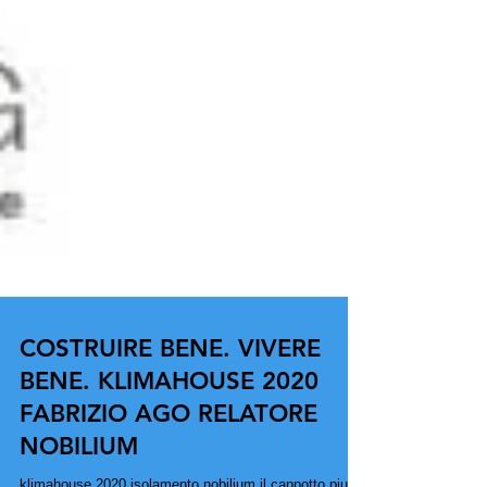
COSTRUIRE BENE. VIVERE
BENE. KLIMAHOUSE 2020
FABRIZIO AGO RELATORE