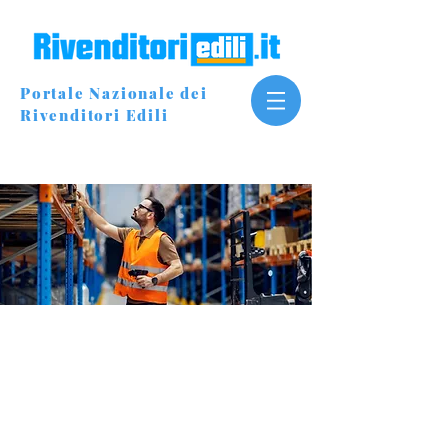
Portale Nazionale dei
Rivenditori Edili